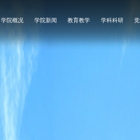
学院概况
学院新闻
教育教学
学科科研
党