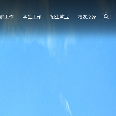
群工作
学生工作
招生就业
校友之家